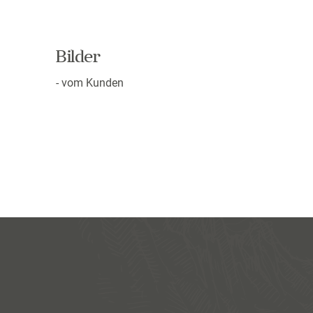
Bilder
- vom Kunden