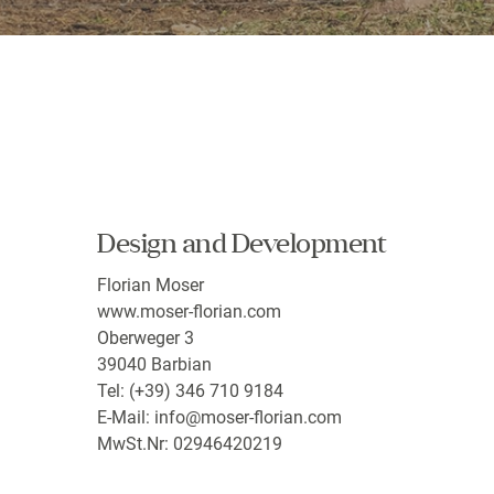
Design and Development
Florian Moser
www.moser-florian.com
Oberweger 3
39040 Barbian
Tel: (+39) 346 710 9184
E-Mail:
info@moser-florian.com
MwSt.Nr: 02946420219