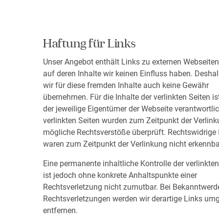
Haftung für Links
Unser Angebot enthält Links zu externen Webseiten D
auf deren Inhalte wir keinen Einfluss haben. Desha
wir für diese fremden Inhalte auch keine Gewähr
übernehmen. Für die Inhalte der verlinkten Seiten is
der jeweilige Eigentümer der Webseite verantwortlic
verlinkten Seiten wurden zum Zeitpunkt der Verlin
mögliche Rechtsverstöße überprüft. Rechtswidrige 
waren zum Zeitpunkt der Verlinkung nicht erkennba
Eine permanente inhaltliche Kontrolle der verlinkten
ist jedoch ohne konkrete Anhaltspunkte einer
Rechtsverletzung nicht zumutbar. Bei Bekanntwerd
Rechtsverletzungen werden wir derartige Links um
entfernen.