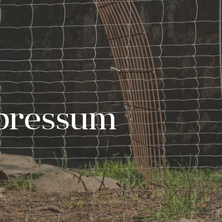
pressum