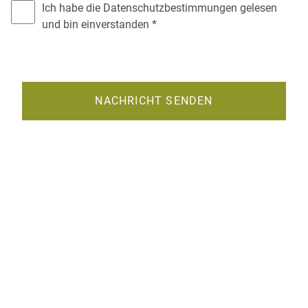
Ich habe die
Datenschutzbestimmungen
gelesen
und bin einverstanden *
NACHRICHT SENDEN