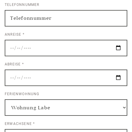
TELEFONNUMMER
ANREISE
*
ABREISE
*
FERIENWOHNUNG
ERWACHSENE
*