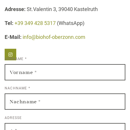
Adresse:
St.Valentin 3, 39040 Kastelruth
Tel:
+39 349 428 5317
(WhatsApp)
E-Mail:
info@biohof-oberzonn.com
VORNAME
*
NACHNAME
*
ADRESSE