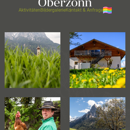
Aktivitäten
Bildergalerie
Kontakt & Anfrage