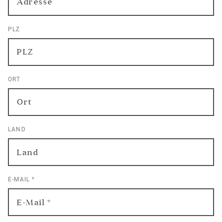
PLZ
ORT
LAND
E-MAIL
*