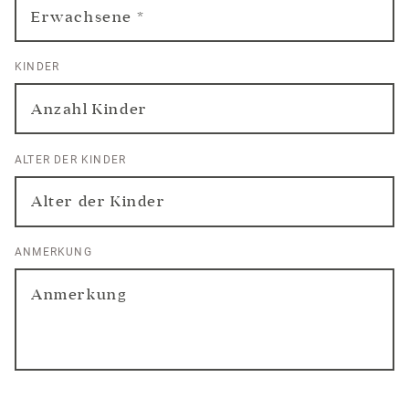
KINDER
ALTER DER KINDER
ANMERKUNG